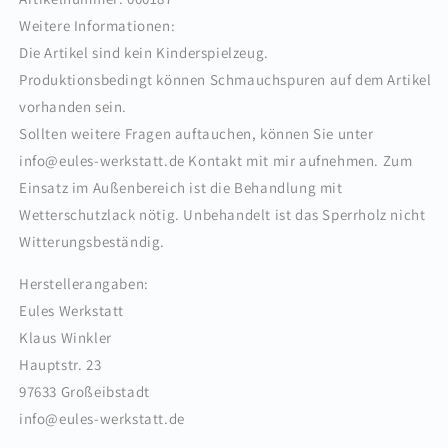
Weitere Informationen:
Die Artikel sind kein Kinderspielzeug.
Produktionsbedingt können Schmauchspuren auf dem Artikel
vorhanden sein.
Sollten weitere Fragen auftauchen, können Sie unter
info@eules-werkstatt.de Kontakt mit mir aufnehmen. Zum
Einsatz im Außenbereich ist die Behandlung mit
Wetterschutzlack nötig. Unbehandelt ist das Sperrholz nicht
Witterungsbeständig.
Herstellerangaben:
Eules Werkstatt
Klaus Winkler
Hauptstr. 23
97633 Großeibstadt
info@eules-werkstatt.de