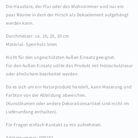
Die Haustüre, der Flur oder das Wohnzimmer sind nur ein
paar Räume in dem der Hirsch als Dekoelement aufgehängt
werden kann.
Durchmesser: ca. 20, 25, 30 cm
Material: Sperrholz 5mm
Nicht für den ungeschützten Außen Einsatz geeignet.
Für den Außen Einsatz sollte das Produkt mit Holzschutzlasur
oder ähnlichem bearbeitet werden.
Da es sich um ein Naturprodukt handelt, kann Maserung und
Farbton von der Abbildung abweichen.
(Kunstblumen oder andere Dekorationsartikel sind nicht im
Lieferumfang enthalten).
Für Fragen einfach Kontakt zu mir aufnehmen.
Artikelnummer: 000187