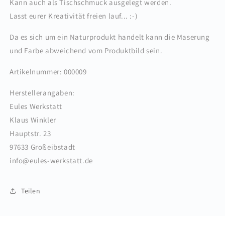
Kann auch als Tischschmuck ausgelegt werden.
Lasst eurer Kreativität freien lauf... :-)
Da es sich um ein Naturprodukt handelt kann die Maserung
und Farbe abweichend vom Produktbild sein.
Artikelnummer: 000009
Herstellerangaben:
Eules Werkstatt
Klaus Winkler
Hauptstr. 23
97633 Großeibstadt
info@eules-werkstatt.de
Teilen